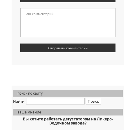
поиск по сайту
Найти:
ваше мнение
Вы хотите работать дегустатором на Ликеро-
Водочном заводе?