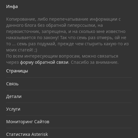
Инфа
Копирование, либо перепечатывание информации с
данного блога без обратной гиперссылки, на
первоисточник, запрещена, и на сколько мне известно
наказывается по закону! Так что семь раз отмерь, ой не
то ... семь раз подумай, прежде чем стырить какую-то из
моих статей! ;)
По всем интересующим вопросам, можно связаться
через
форму обратной связи
. Спасибо за внимание.
Страницы
Связь
Детали
Услуги
Мониторинг Сайтов
Статистика Asterisk