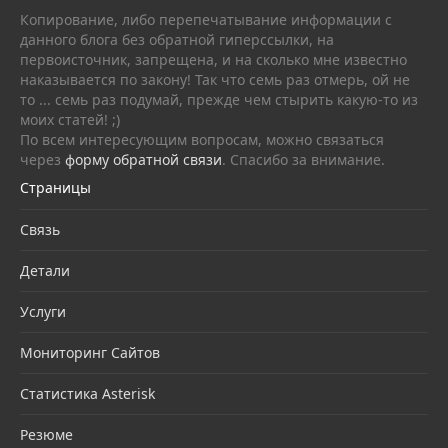
Копирование, либо перепечатывание информации с
данного блога без обратной гиперссылки, на
первоисточник, запрещена, и на сколько мне известно
наказывается по закону! Так что семь раз отмерь, ой не
то ... семь раз подумай, прежде чем стырить какую-то из
моих статей! ;)
По всем интересующим вопросам, можно связаться
через
форму обратной связи
. Спасибо за внимание.
Страницы
Связь
Детали
Услуги
Мониторинг Сайтов
Статистика Asterisk
Резюме