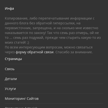
Инфа
Копирование, либо перепечатывание информации с
данного блога без обратной гиперссылки, на
первоисточник, запрещена, и на сколько мне известно
наказывается по закону! Так что семь раз отмерь, ой не
то ... семь раз подумай, прежде чем стырить какую-то из
моих статей! ;)
По всем интересующим вопросам, можно связаться
через
форму обратной связи
. Спасибо за внимание.
Страницы
Связь
Детали
Услуги
Мониторинг Сайтов