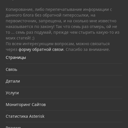
Копирование, либо перепечатывание информации с
данного блога без обратной гиперссылки, на
первоисточник, запрещена, и на сколько мне известно
наказывается по закону! Так что семь раз отмерь, ой не
то ... семь раз подумай, прежде чем стырить какую-то из
моих статей! ;)
По всем интересующим вопросам, можно связаться
через
форму обратной связи
. Спасибо за внимание.
Страницы
Связь
Детали
Услуги
Мониторинг Сайтов
Статистика Asterisk
Резюме