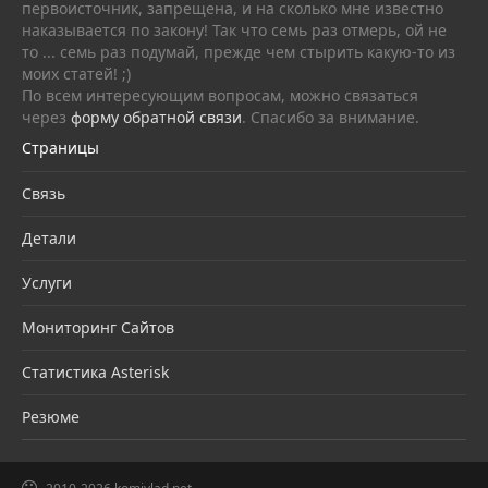
первоисточник, запрещена, и на сколько мне известно
наказывается по закону! Так что семь раз отмерь, ой не
то ... семь раз подумай, прежде чем стырить какую-то из
моих статей! ;)
По всем интересующим вопросам, можно связаться
через
форму обратной связи
. Спасибо за внимание.
Страницы
Связь
Детали
Услуги
Мониторинг Сайтов
Статистика Asterisk
Резюме