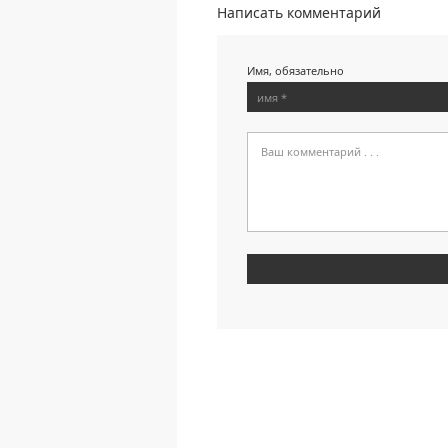
Написать комментарий
Имя, обязательно