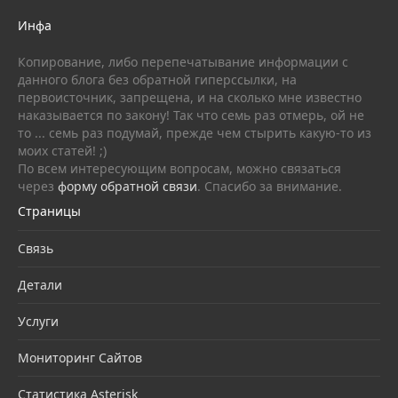
Инфа
Копирование, либо перепечатывание информации с
данного блога без обратной гиперссылки, на
первоисточник, запрещена, и на сколько мне известно
наказывается по закону! Так что семь раз отмерь, ой не
то ... семь раз подумай, прежде чем стырить какую-то из
моих статей! ;)
По всем интересующим вопросам, можно связаться
через
форму обратной связи
. Спасибо за внимание.
Страницы
Связь
Детали
Услуги
Мониторинг Сайтов
Статистика Asterisk